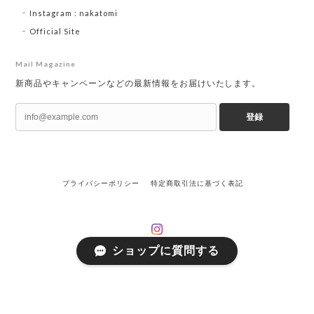
Instagram : nakatomi
Official Site
Mail Magazine
新商品やキャンペーンなどの最新情報をお届けいたします。
登録
プライバシーポリシー
特定商取引法に基づく表記
ショップに質問する
©coromo-cya-ya onlinestore