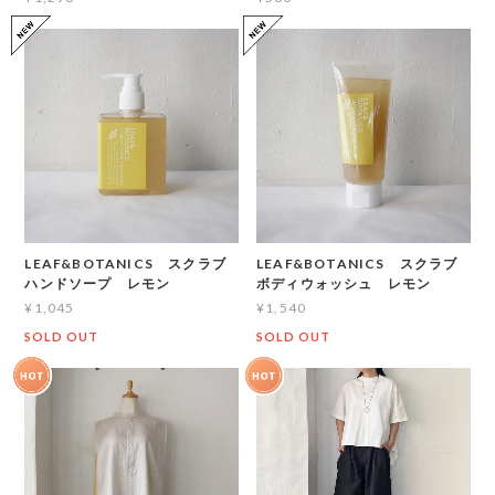
LEAF&BOTANICS スクラブ
LEAF&BOTANICS スクラブ
ハンドソープ レモン
ボディウォッシュ レモン
¥1,045
¥1,540
SOLD OUT
SOLD OUT