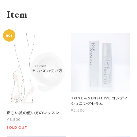
Item
TONE & SENSITIVE コンディ
ショニングセラム
¥5,500
正しい足の使い方のレッスン
¥8,800
SOLD OUT