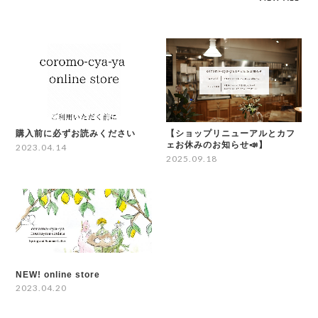
購入前に必ずお読みください
【ショップリニューアルとカフ
ェお休みのお知らせ📣】
2023.04.14
2025.09.18
NEW! online store
2023.04.20