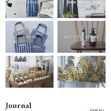
Journal
VIEW ALL