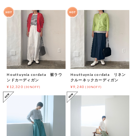
Houttuynia cordata 裾ラウ
Houttuynia cordata リネン
ンドカーディガン
クルーネックカーディガン
¥12,320
¥9,240
(30%OFF)
(30%OFF)