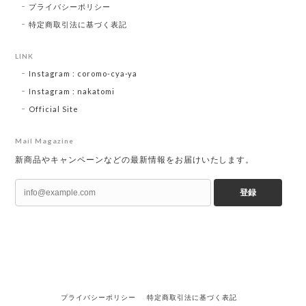
プライバシーポリシー
特定商取引法に基づく表記
LINK
Instagram : coromo-cya-ya
Instagram : nakatomi
Official Site
Mail Magazine
新商品やキャンペーンなどの最新情報をお届けいたします。
登録
プライバシーポリシー
特定商取引法に基づく表記