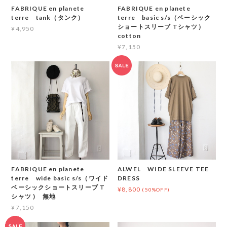
FABRIQUE en planete
FABRIQUE en planete
terre tank（タンク）
terre basic s/s（ベーシック
ショートスリーブ Tシャツ）
¥4,950
cotton
¥7,150
FABRIQUE en planete
ALWEL WIDE SLEEVE TEE
terre wide basic s/s（ワイド
DRESS
ベーシックショートスリーブ T
¥8,800
(50%OFF)
シャツ ) 無地
¥7,150