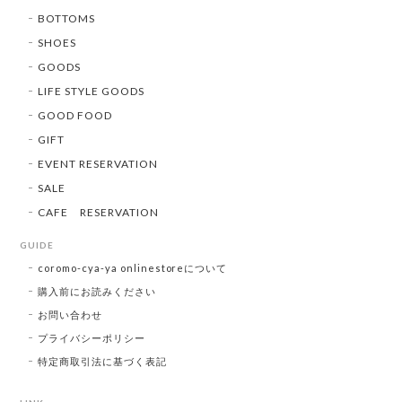
BOTTOMS
SHOES
GOODS
LIFE STYLE GOODS
GOOD FOOD
GIFT
EVENT RESERVATION
SALE
CAFE RESERVATION
GUIDE
coromo-cya-ya onlinestoreについて
購入前にお読みください
お問い合わせ
プライバシーポリシー
特定商取引法に基づく表記