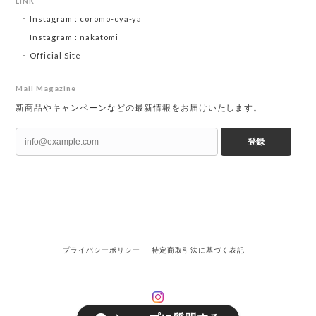
LINK
Instagram : coromo-cya-ya
Instagram : nakatomi
Official Site
Mail Magazine
新商品やキャンペーンなどの最新情報をお届けいたします。
登録
プライバシーポリシー
特定商取引法に基づく表記