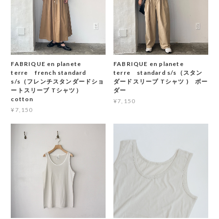
FABRIQUE en planete
FABRIQUE en planete
terre french standard
terre standard s/s（スタン
s/s（フレンチスタンダードショ
ダードスリーブ Tシャツ ) ボー
ートスリーブ Tシャツ）
ダー
cotton
¥7,150
¥7,150