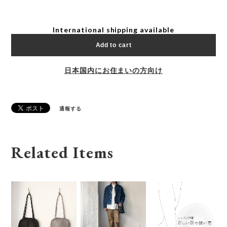
International shipping available
Add to cart
日本国内にお住まいの方向け
通報する
Related Items