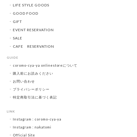
LIFE STYLE GOODS
GOOD FOOD
GIFT
EVENT RESERVATION
SALE
CAFE RESERVATION
GUIDE
coromo-cya-ya onlinestoreについて
購入前にお読みください
お問い合わせ
プライバシーポリシー
特定商取引法に基づく表記
LINK
Instagram : coromo-cya-ya
Instagram : nakatomi
Official Site