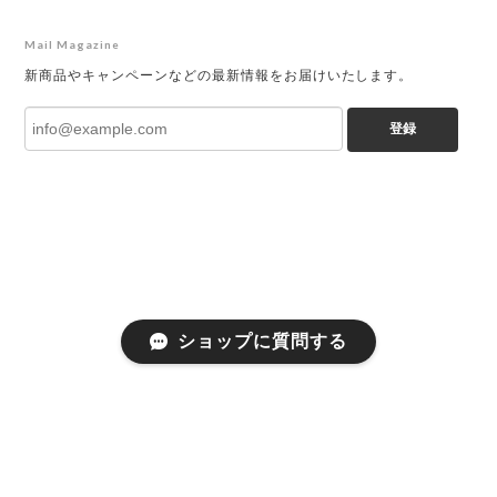
Mail Magazine
新商品やキャンペーンなどの最新情報をお届けいたします。
登録
ショップに質問する