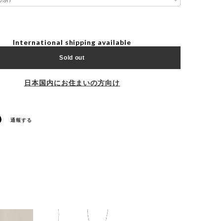
International shipping available
Sold out
日本国内にお住まいの方向け
通報する