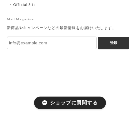
Official Site
Mail Magazine
新商品やキャンペーンなどの最新情報をお届けいたします。
登録
ショップに質問する