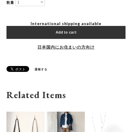
数量
International shipping available
Add to cart
日本国内にお住まいの方向け
通報する
Related Items