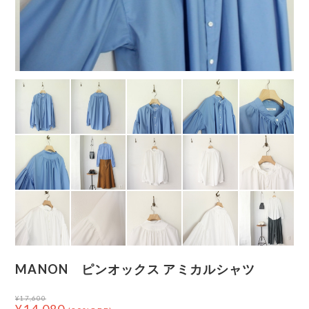
MANON ピンオックス アミカルシャツ
¥17,600
¥14,080