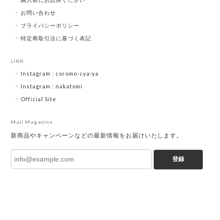
お問い合わせ
プライバシーポリシー
特定商取引法に基づく表記
LINK
Instagram : coromo-cya-ya
Instagram : nakatomi
Official Site
Mail Magazine
新商品やキャンペーンなどの最新情報をお届けいたします。
登録