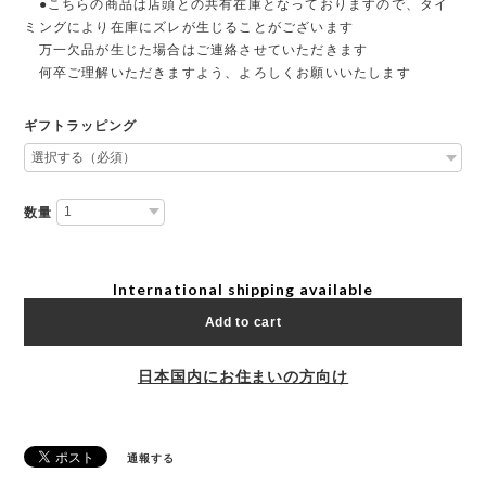
●こちらの商品は店頭との共有在庫となっておりますので、タイ
ミングにより在庫にズレが生じることがございます
万一欠品が生じた場合はご連絡させていただきます
何卒ご理解いただきますよう、よろしくお願いいたします
ギフトラッピング
数量
International shipping available
Add to cart
日本国内にお住まいの方向け
通報する