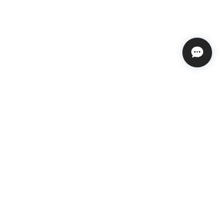
プライバシーポリシー
特定商取引法に基づく表記