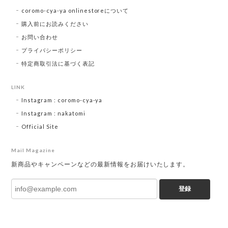
coromo-cya-ya onlinestoreについて
購入前にお読みください
お問い合わせ
プライバシーポリシー
特定商取引法に基づく表記
LINK
Instagram : coromo-cya-ya
Instagram : nakatomi
Official Site
Mail Magazine
新商品やキャンペーンなどの最新情報をお届けいたします。
登録