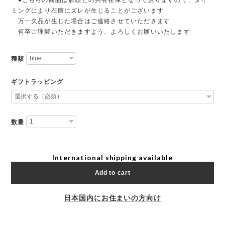
ミングにより在庫にズレが生じることがございます
万一欠品が生じた場合はご連絡させていただきます
何卒ご理解いただきますよう、よろしくお願いいたします
種類
ギフトラッピング
数量
International shipping available
Add to cart
日本国内にお住まいの方向け