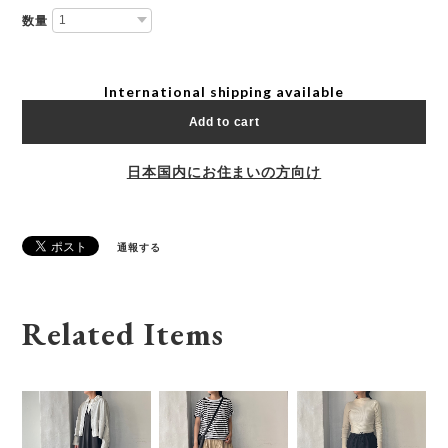
数量
International shipping available
Add to cart
日本国内にお住まいの方向け
通報する
Related Items