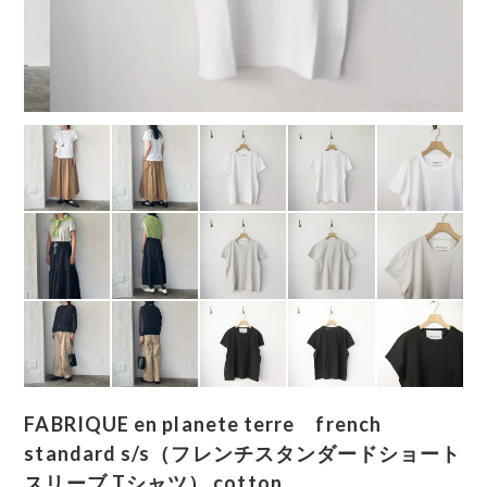
FABRIQUE en planete terre french
standard s/s（フレンチスタンダードショート
スリーブ Tシャツ） cotton