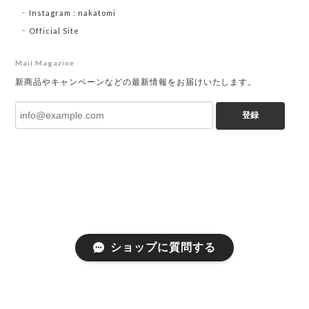
Instagram : nakatomi
Official Site
Mail Magazine
新商品やキャンペーンなどの最新情報をお届けいたします。
登録
ショップに質問する