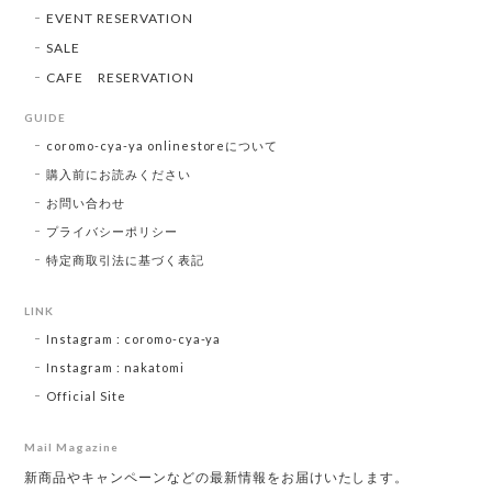
EVENT RESERVATION
SALE
CAFE RESERVATION
GUIDE
coromo-cya-ya onlinestoreについて
購入前にお読みください
お問い合わせ
プライバシーポリシー
特定商取引法に基づく表記
LINK
Instagram : coromo-cya-ya
Instagram : nakatomi
Official Site
Mail Magazine
新商品やキャンペーンなどの最新情報をお届けいたします。