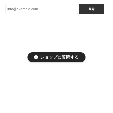
登録
ショップに質問する
プライバシーポリシー
特定商取引法に基づく表記