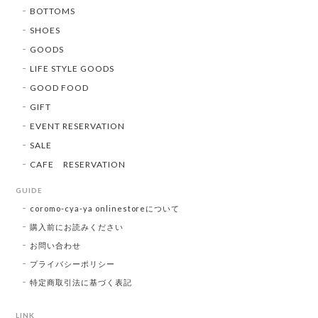
BOTTOMS
SHOES
GOODS
LIFE STYLE GOODS
GOOD FOOD
GIFT
EVENT RESERVATION
SALE
CAFE RESERVATION
GUIDE
coromo-cya-ya onlinestoreについて
購入前にお読みください
お問い合わせ
プライバシーポリシー
特定商取引法に基づく表記
LINK