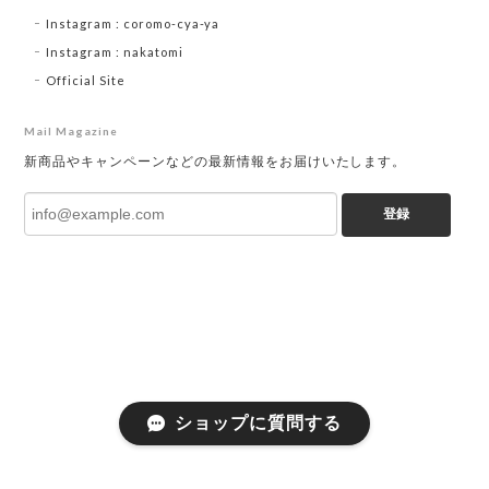
Instagram : coromo-cya-ya
Instagram : nakatomi
Official Site
Mail Magazine
新商品やキャンペーンなどの最新情報をお届けいたします。
登録
ショップに質問する