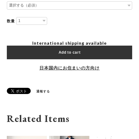
数量
International shipping available
Add to cart
日本国内にお住まいの方向け
通報する
Related Items