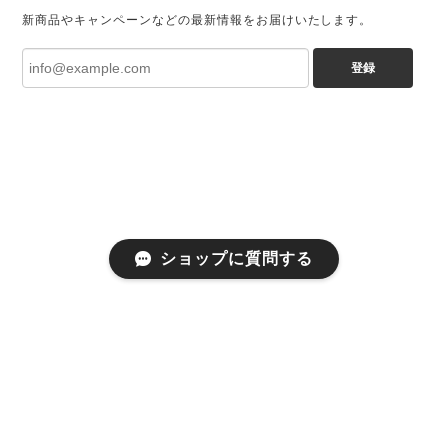
新商品やキャンペーンなどの最新情報をお届けいたします。
登録
ショップに質問する
プライバシーポリシー
特定商取引法に基づく表記