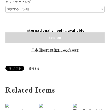
ギフトラッピング
International shipping available
Sold out
日本国内にお住まいの方向け
通報する
Related Items