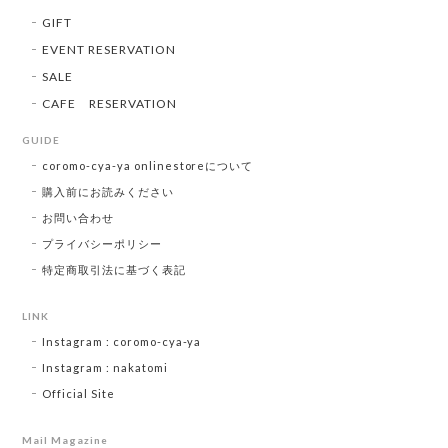
GIFT
EVENT RESERVATION
SALE
CAFE RESERVATION
GUIDE
coromo-cya-ya onlinestoreについて
購入前にお読みください
お問い合わせ
プライバシーポリシー
特定商取引法に基づく表記
LINK
Instagram : coromo-cya-ya
Instagram : nakatomi
Official Site
Mail Magazine