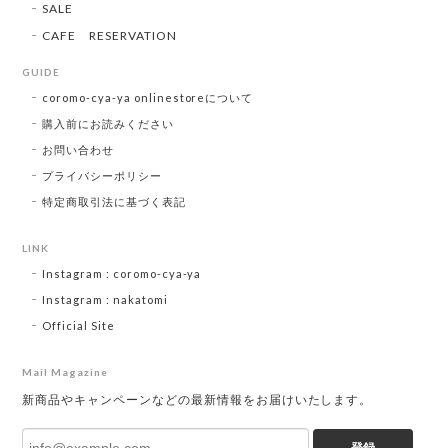
SALE
CAFE RESERVATION
GUIDE
coromo-cya-ya onlinestoreについて
購入前にお読みください
お問い合わせ
プライバシーポリシー
特定商取引法に基づく表記
LINK
Instagram : coromo-cya-ya
Instagram : nakatomi
Official Site
Mail Magazine
新商品やキャンペーンなどの最新情報をお届けいたします。