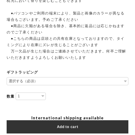
枕元において香りを楽しむこともできます
●パソコンやご利用の端末により、製品と画像のカラーが異なる
場合もございます。予めご了承ください
●商品に欠陥がある場合を除き、基本的に返品には応じかねます
のでご了承ください
●こちらの商品は店頭との共有在庫となっておりますので、タイ
ミングにより在庫にズレが生じることがございます
万一欠品が生じた場合はご連絡させていただきます。何卒ご理解
いただきますようよろしくお願いいたします
ギフトラッピング
数量
International shipping available
Add to cart