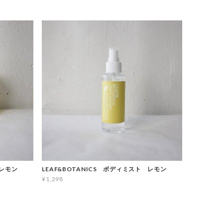
 レモン
LEAF&BOTANICS ボディミスト レモン
¥1,298