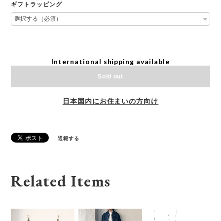
ギフトラッピング
International shipping available
Sold out
日本国内にお住まいの方向け
通報する
Related Items