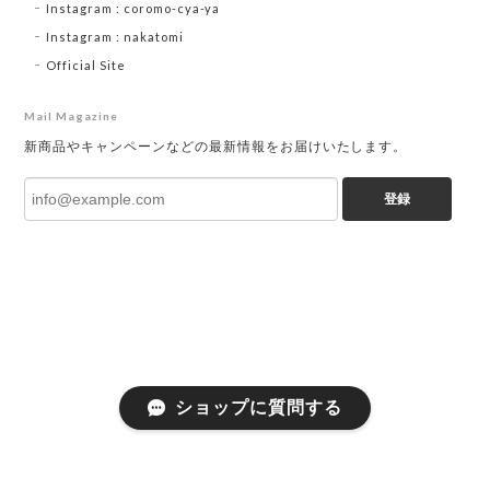
Instagram : coromo-cya-ya
Instagram : nakatomi
Official Site
Mail Magazine
新商品やキャンペーンなどの最新情報をお届けいたします。
登録
ショップに質問する