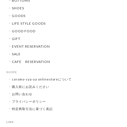
BOTTOMS
SHOES
GOODS
LIFE STYLE GOODS
GOOD FOOD
GIFT
EVENT RESERVATION
SALE
CAFE RESERVATION
GUIDE
coromo-cya-ya onlinestoreについて
購入前にお読みください
お問い合わせ
プライバシーポリシー
特定商取引法に基づく表記
LINK