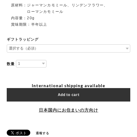
原材料：ジャーマンカモミール、リンデンフラワー、
ローマンカモミール
内容量：20g
賞味期限：半年以上
ギフトラッピング
数量
International shipping available
Add to cart
日本国内にお住まいの方向け
通報する