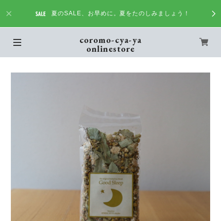
夏のSALE、お早めに。夏をたのしみましょう！
coromo-cya-ya
onlinestore