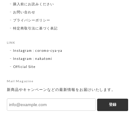
購入前にお読みください
お問い合わせ
プライバシーポリシー
特定商取引法に基づく表記
LINK
Instagram : coromo-cya-ya
Instagram : nakatomi
Official Site
Mail Magazine
新商品やキャンペーンなどの最新情報をお届けいたします。
登録