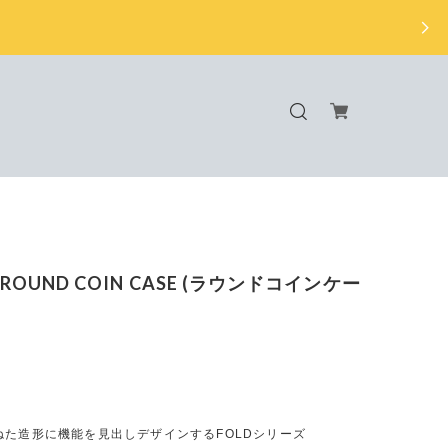
se ROUND COIN CASE (ラウンドコインケー
ねた造形に機能を見出しデザインするFOLDシリーズ