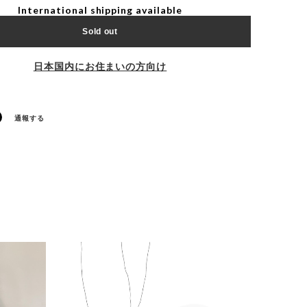
International shipping available
Sold out
日本国内にお住まいの方向け
通報する