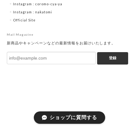
Instagram : coromo-cya-ya
Instagram : nakatomi
Official Site
Mail Magazine
新商品やキャンペーンなどの最新情報をお届けいたします。
登録
ショップに質問する