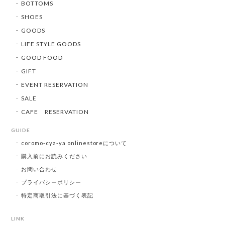
BOTTOMS
SHOES
GOODS
LIFE STYLE GOODS
GOOD FOOD
GIFT
EVENT RESERVATION
SALE
CAFE RESERVATION
GUIDE
coromo-cya-ya onlinestoreについて
購入前にお読みください
お問い合わせ
プライバシーポリシー
特定商取引法に基づく表記
LINK