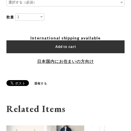
数量
International shipping available
Add to cart
日本国内にお住まいの方向け
通報する
Related Items