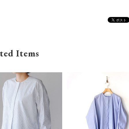
ted Items