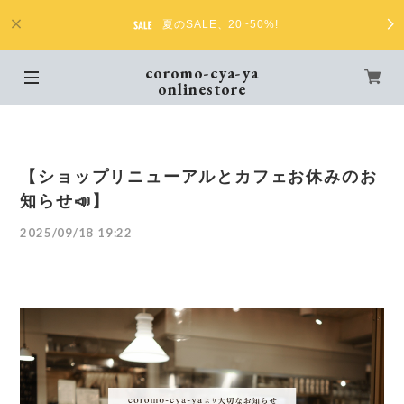
夏のSALE、20~50%!
coromo-cya-ya
onlinestore
【ショップリニューアルとカフェお休みのお
知らせ📣】
2025/09/18 19:22