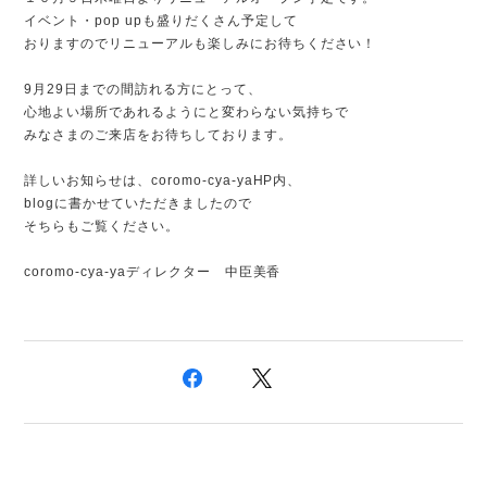
イベント・pop upも盛りだくさん予定して
おりますのでリニューアルも楽しみにお待ちください！
9月29日までの間訪れる方にとって、
心地よい場所であれるようにと変わらない気持ちで
みなさまのご来店をお待ちしております。
詳しいお知らせは、coromo-cya-yaHP内、
blogに書かせていただきましたので
そちらもご覧ください。
coromo-cya-yaディレクター 中臣美香