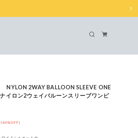
 NYLON 2WAY BALLOON SLEEVE ONE
E（ナイロン2ウェイバルーンスリーブワンピ
(40%OFF)