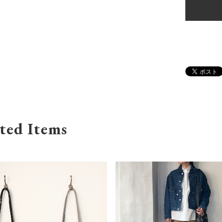
ted Items